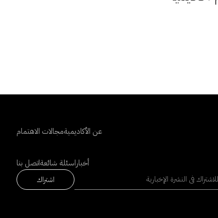
عن الأكاديمية
مجالات الاهتمام
أخبار
اسئلة شائعة
اتصل بنا