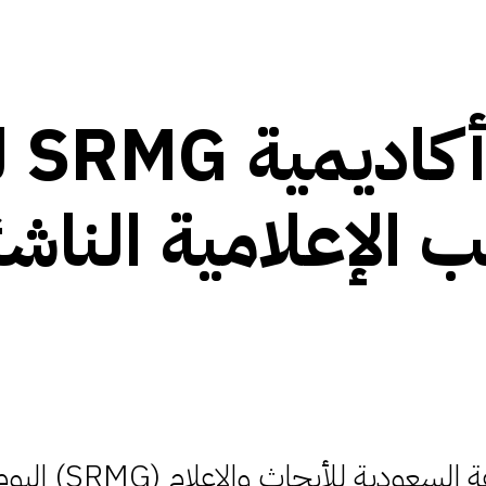
إطلا
 الإعلامية الناشئ
أطلقت المجموعة السعودية