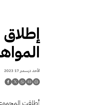
المواهب
الأحد ديسمبر 17 2023