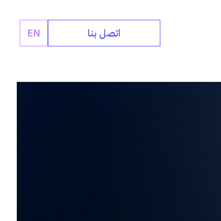
اتصل بنا
EN