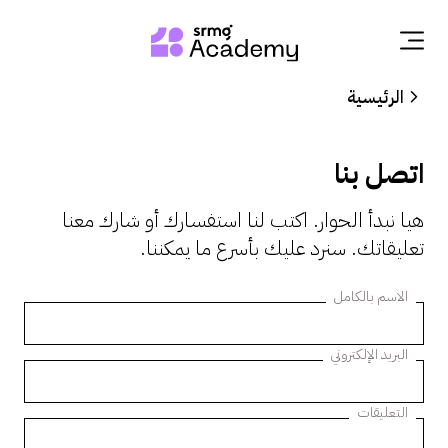
الرئيسية
Skip
to
main
اتصل بنا
content
هيا نبدأ الحوار. اكتب لنا استفسارك أو شارك معنا
تعليقاتك. سنرد عليك بأسرع ما يمكننا.
الاسم بالكامل
البريد الإلكتروني
التعليقات