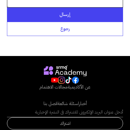
رجوع
عن الأكاديمية
مجالات الاهتمام
أخبار
اسئلة شائعة
اتصل بنا